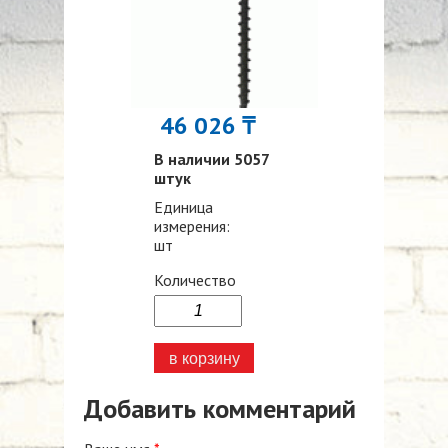
46 026 ₸
В наличии 5057
штук
Единица
измерения:
шт
Количество
Добавить комментарий