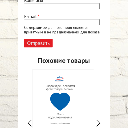
Ваше имя
*
E-mail
*
Содержимое данного поля является
приватным и не предназначено для показа.
Похожие товары