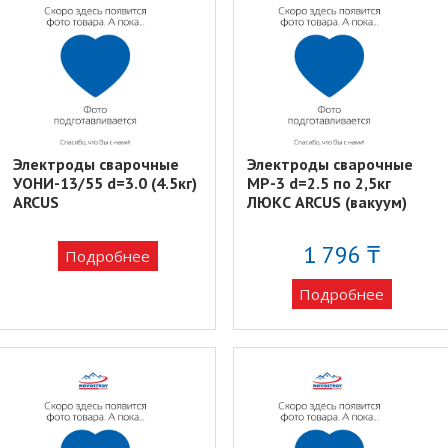
Электроды сварочные
Электроды сварочные
УОНИ-13/55 d=3.0 (4.5кг)
MP-3 d=2.5 по 2,5кг
ARCUS
ЛЮКС ARCUS (вакуум)
1 796 ₸
Подробнее
Подробнее