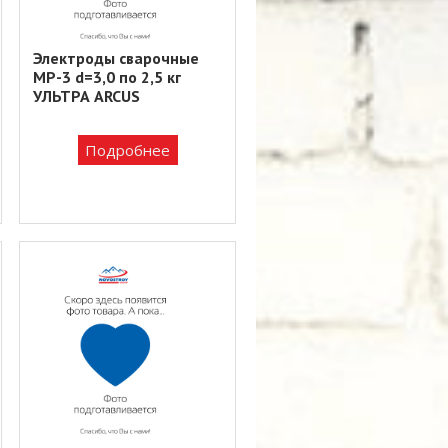
Электроды сварочные
MP-3 d=3,0 по 2,5 кг
УЛЬТРА ARCUS
Подробнее