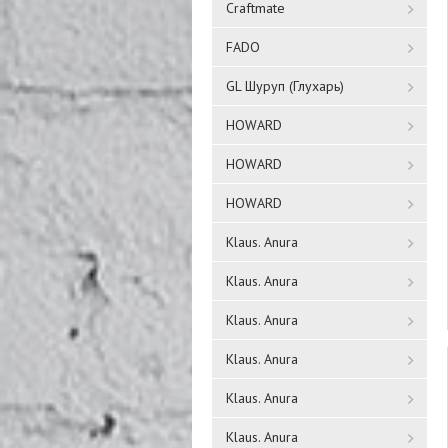
Craftmate
FADO
GL Шуруп (Глухарь)
HOWARD
HOWARD
HOWARD
Klaus. Anura
Klaus. Anura
Klaus. Anura
Klaus. Anura
Klaus. Anura
Klaus. Anura