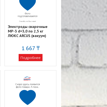
Электроды сварочные
MP-3 d=3,0 по 2,5 кг
ЛЮКС ARCUS (вакуум)
1 667 ₸
Подробнее