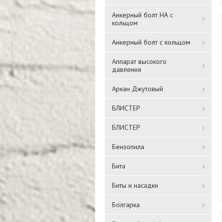
Анкерный болт НА с
кольцом
Анкерный болт с кольцом
Аппарат высокого
давления
Аркан Джутовый
БЛИСТЕР
БЛИСТЕР
Бензопила
Бита
Биты и насадки
Болгарка