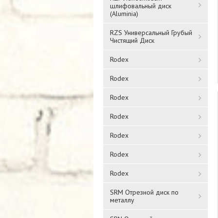
шлифовальный диск
(Aluminia)
RZS Универсальный Грубый
Чистящий Диск
Rodex
Rodex
Rodex
Rodex
Rodex
Rodex
Rodex
SRM Отрезной диск по
металлу