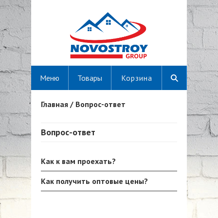
Меню
Товары
Корзина
Главная
/
Вопрос-ответ
Вы здесь
Вопрос-ответ
Как к вам проехать?
Как получить оптовые цены?