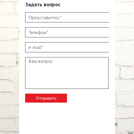
Задать вопрос
Представьтесь*
*
Телефон*
*
e-mail*
*
Ваш вопрос
*