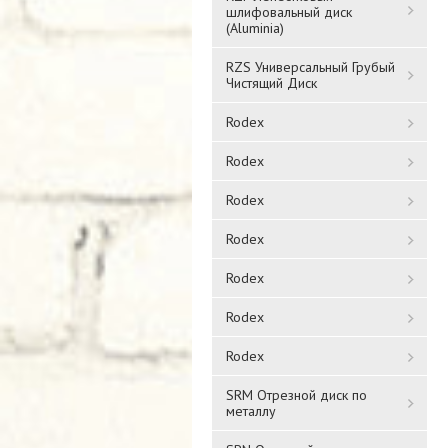
шлифовальный диск
(Aluminia)
RZS Универсальный Грубый
Чистящий Диск
Rodex
Rodex
Rodex
Rodex
Rodex
Rodex
Rodex
SRM Отрезной диск по
металлу