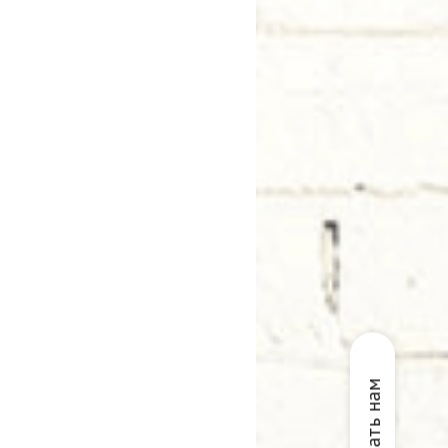
Написать нам