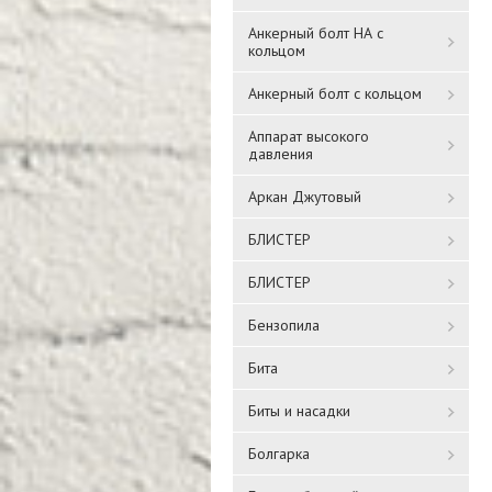
Анкерный болт НА с
кольцом
Анкерный болт с кольцом
Аппарат высокого
давления
Аркан Джутовый
БЛИСТЕР
БЛИСТЕР
Бензопила
Бита
Биты и насадки
Болгарка