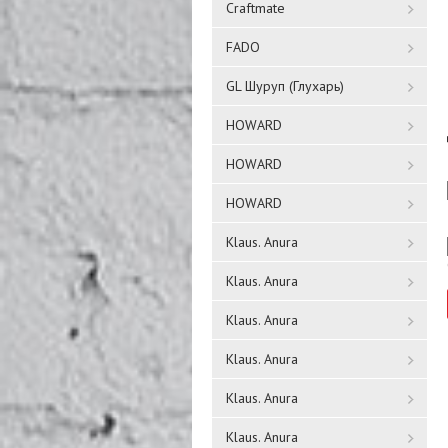
Craftmate
FADO
GL Шуруп (Глухарь)
HOWARD
HOWARD
HOWARD
Klaus. Anura
Klaus. Anura
Klaus. Anura
Klaus. Anura
Klaus. Anura
Klaus. Anura