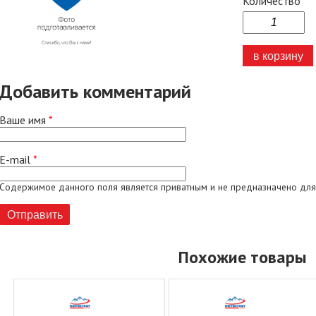
Количество
Добавить комментарий
Ваше имя
*
E-mail
*
Содержимое данного поля является приватным и не предназначено для
Похожие товары