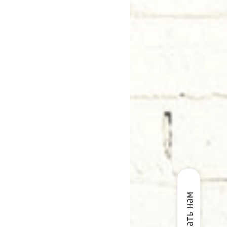
Написать нам