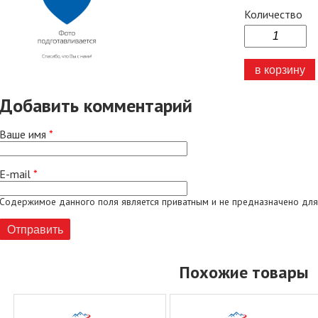
Количество
Добавить комментарий
Ваше имя
*
E-mail
*
Содержимое данного поля является приватным и не предназначено для
Похожие товары