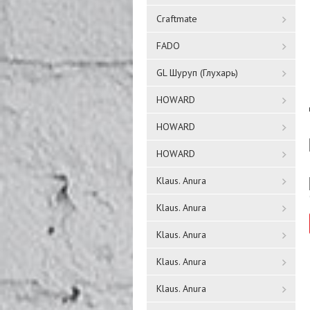
Craftmate
FADO
GL Шуруп (Глухарь)
HOWARD
HOWARD
HOWARD
Klaus. Anura
Klaus. Anura
Klaus. Anura
Klaus. Anura
Klaus. Anura