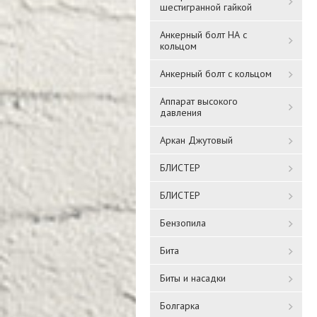
шестигранной гайкой
Анкерный болт НА с
кольцом
Анкерный болт с кольцом
Аппарат высокого
давления
Аркан Джутовый
БЛИСТЕР
БЛИСТЕР
Бензопила
Бита
Биты и насадки
Болгарка