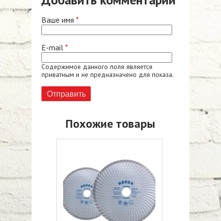
Ваше имя
*
E-mail
*
Содержимое данного поля является
приватным и не предназначено для показа.
Похожие товары