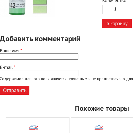
Количество
Добавить комментарий
Ваше имя
*
E-mail
*
Содержимое данного поля является приватным и не предназначено для
Похожие товары