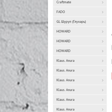
Craftmate
FADO
GL Шуруп (Глухарь)
HOWARD
HOWARD
HOWARD
Klaus. Anura
Klaus. Anura
Klaus. Anura
Klaus. Anura
Klaus. Anura
Klaus. Anura