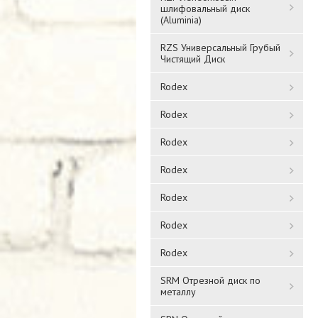
шлифовальный диск
(Aluminia)
RZS Универсальный Грубый
Чистящий Диск
Rodex
Rodex
Rodex
Rodex
Rodex
Rodex
Rodex
SRM Отрезной диск по
металлу