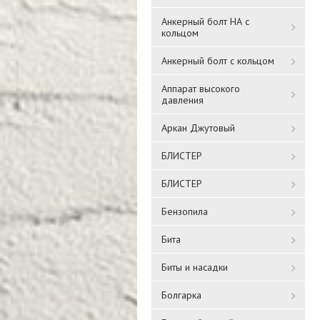
Анкерный болт НА с
кольцом
Анкерный болт с кольцом
Аппарат высокого
давления
Аркан Джутовый
БЛИСТЕР
БЛИСТЕР
Бензопила
Бита
Биты и насадки
Болгарка