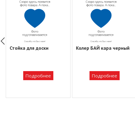
Стойка для доски
Колер БАЙ кара черный
Подробнее
Подробнее