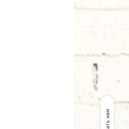
Написать нам