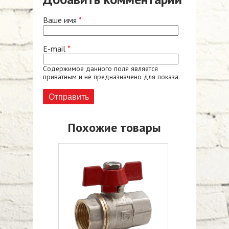
Ваше имя
*
E-mail
*
Содержимое данного поля является
приватным и не предназначено для показа.
Похожие товары