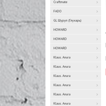
Craftmate
FADO
GL Шуруп (Глухарь)
HOWARD
HOWARD
HOWARD
Klaus. Anura
Klaus. Anura
Klaus. Anura
Klaus. Anura
Klaus. Anura
Klaus. Anura