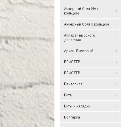
Анкерный болт НА с
кольцом
Анкерный болт с кольцом
Аппарат высокого
давления
Аркан Джутовый
БЛИСТЕР
БЛИСТЕР
Бензопила
Бита
Биты и насадки
Болгарка