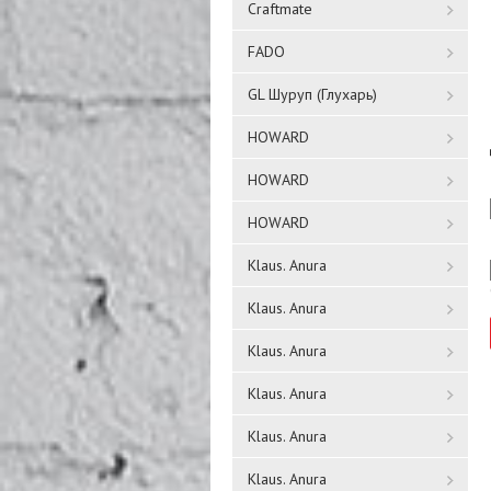
Craftmate
FADO
GL Шуруп (Глухарь)
HOWARD
HOWARD
HOWARD
Klaus. Anura
Klaus. Anura
Klaus. Anura
Klaus. Anura
Klaus. Anura
Klaus. Anura