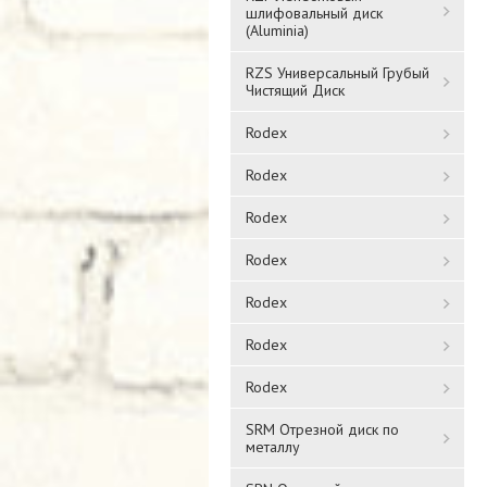
шлифовальный диск
(Aluminia)
RZS Универсальный Грубый
Чистящий Диск
Rodex
Rodex
Rodex
Rodex
Rodex
Rodex
Rodex
SRM Отрезной диск по
металлу