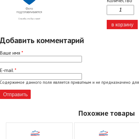
Количество
Добавить комментарий
Ваше имя
*
E-mail
*
Содержимое данного поля является приватным и не предназначено для
Похожие товары