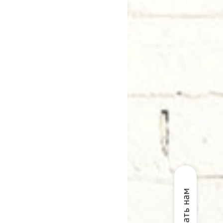
Написать нам