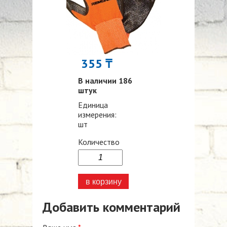
355 ₸
В наличии 186
штук
Единица
измерения:
шт
Количество
Добавить комментарий