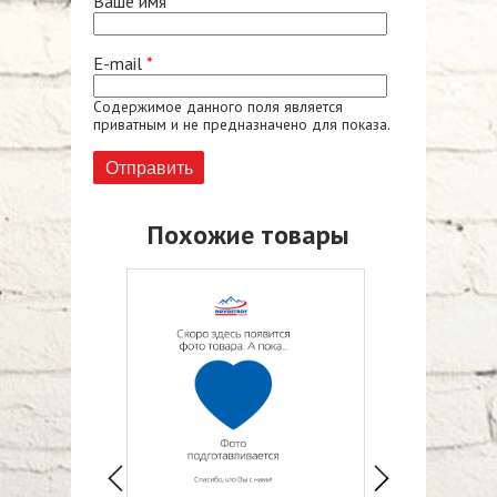
Ваше имя
*
E-mail
*
Содержимое данного поля является
приватным и не предназначено для показа.
Похожие товары