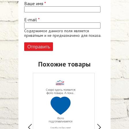
Ваше имя
*
E-mail
*
Содержимое данного поля является
приватным и не предназначено для показа.
Похожие товары