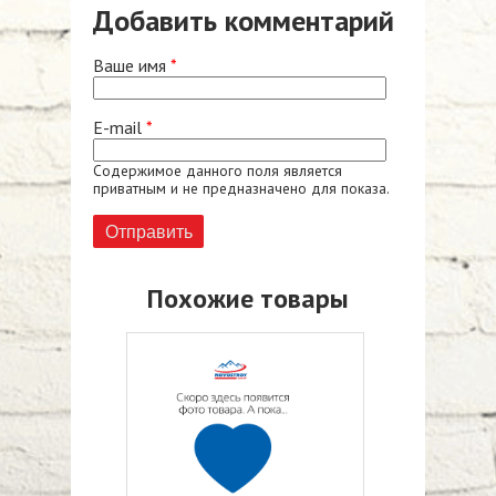
Добавить комментарий
Ваше имя
*
E-mail
*
Содержимое данного поля является
приватным и не предназначено для показа.
Похожие товары