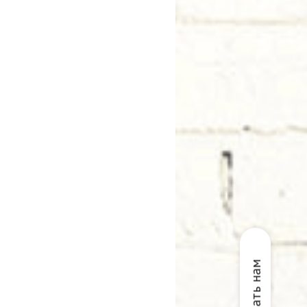
Написать нам