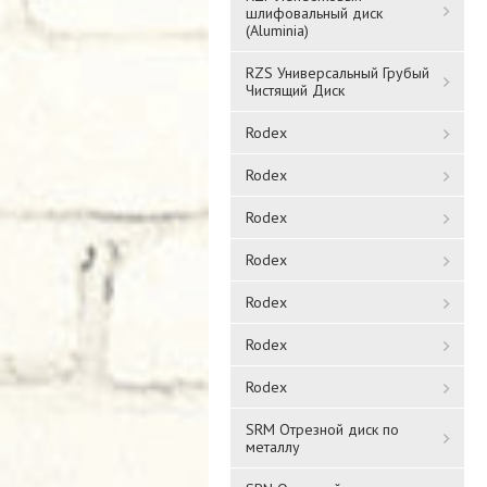
шлифовальный диск
(Aluminia)
RZS Универсальный Грубый
Чистящий Диск
Rodex
Rodex
Rodex
Rodex
Rodex
Rodex
Rodex
SRM Отрезной диск по
металлу