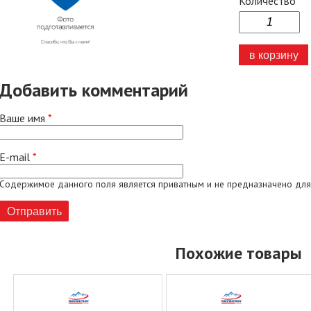
Количество
Добавить комментарий
Ваше имя
*
E-mail
*
Содержимое данного поля является приватным и не предназначено для
Похожие товары