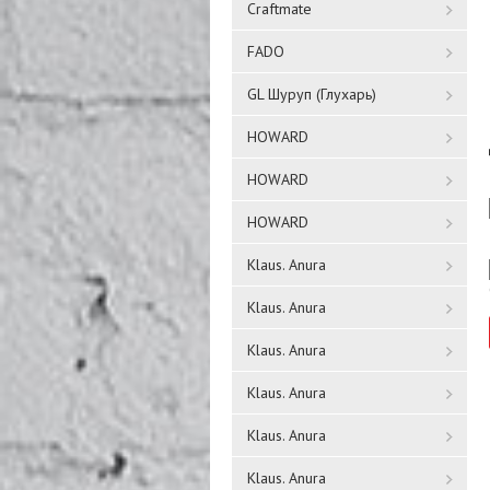
Craftmate
FADO
GL Шуруп (Глухарь)
HOWARD
HOWARD
HOWARD
Klaus. Anura
Klaus. Anura
Klaus. Anura
Klaus. Anura
Klaus. Anura
Klaus. Anura