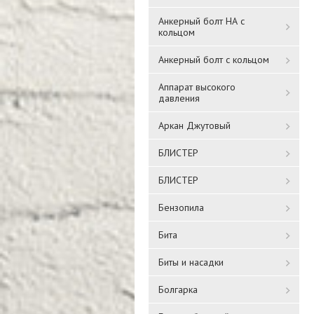
Анкерный болт НА с
кольцом
Анкерный болт с кольцом
Аппарат высокого
давления
Аркан Джутовый
БЛИСТЕР
БЛИСТЕР
Бензопила
Бита
Биты и насадки
Болгарка