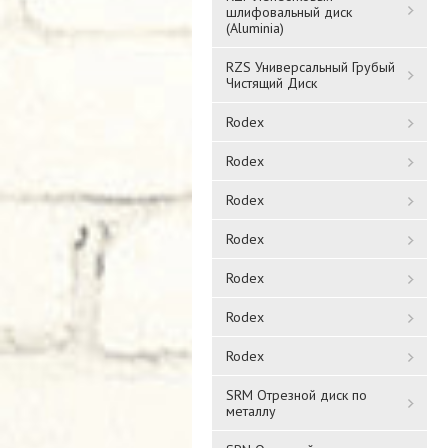
шлифовальный диск
(Aluminia)
RZS Универсальный Грубый
Чистящий Диск
Rodex
Rodex
Rodex
Rodex
Rodex
Rodex
Rodex
SRM Отрезной диск по
металлу