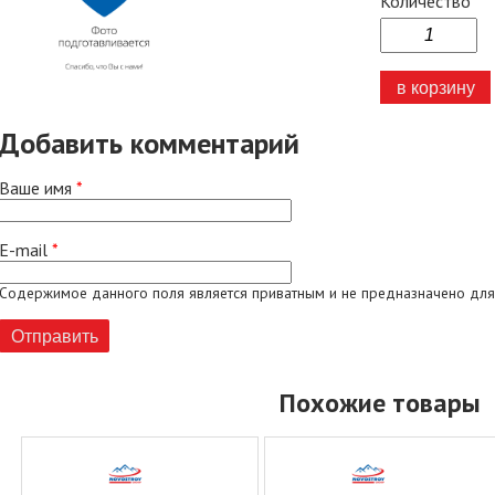
Количество
Добавить комментарий
Ваше имя
*
E-mail
*
Содержимое данного поля является приватным и не предназначено для
Похожие товары