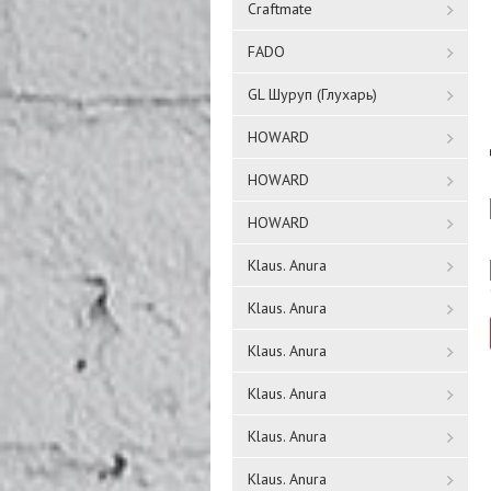
Craftmate
FADO
GL Шуруп (Глухарь)
HOWARD
HOWARD
HOWARD
Klaus. Anura
Klaus. Anura
Klaus. Anura
Klaus. Anura
Klaus. Anura
Klaus. Anura