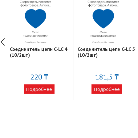
Соединитель цепи C-LC 4
Соединитель цепи C-LC 5
(10/2шт)
(10/2шт)
220 ₸
181,5 ₸
Подробнее
Подробнее