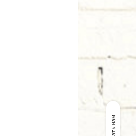
Написать нам