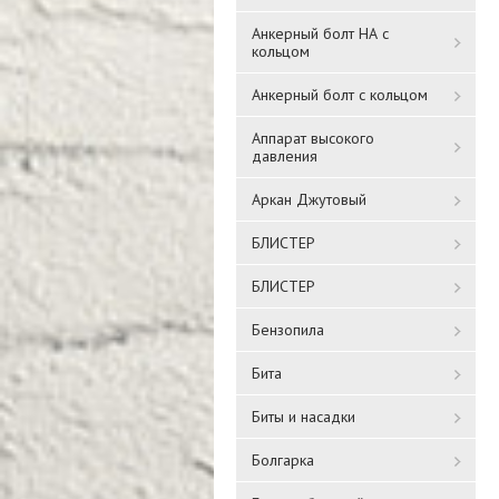
Анкерный болт НА с
кольцом
Анкерный болт с кольцом
Аппарат высокого
давления
Аркан Джутовый
БЛИСТЕР
БЛИСТЕР
Бензопила
Бита
Биты и насадки
Болгарка