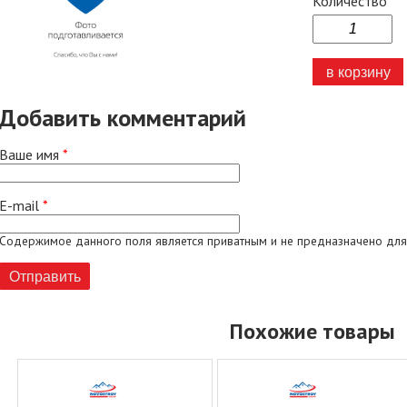
Количество
Добавить комментарий
Ваше имя
*
E-mail
*
Содержимое данного поля является приватным и не предназначено для
Похожие товары