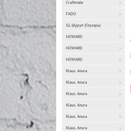
Craftmate
FADO
GL Шуруп (Глухарь)
HOWARD
HOWARD
HOWARD
Klaus. Anura
Klaus. Anura
Klaus. Anura
Klaus. Anura
Klaus. Anura
Klaus. Anura