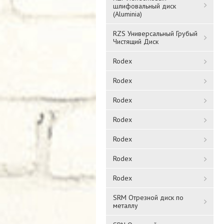
шлифовальный диск
(Aluminia)
RZS Универсальный Грубый
Чистящий Диск
Rodex
Rodex
Rodex
Rodex
Rodex
Rodex
Rodex
SRM Отрезной диск по
металлу