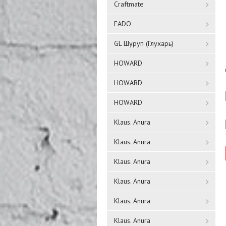
Craftmate
FADO
GL Шуруп (Глухарь)
HOWARD
HOWARD
HOWARD
Klaus. Anura
Klaus. Anura
Klaus. Anura
Klaus. Anura
Klaus. Anura
Klaus. Anura