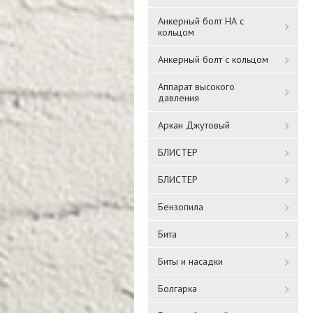
Анкерный болт НА с
кольцом
Анкерный болт с кольцом
Аппарат высокого
давления
Аркан Джутовый
БЛИСТЕР
БЛИСТЕР
Бензопила
Бита
Биты и насадки
Болгарка