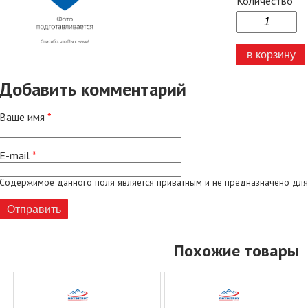
Количество
Добавить комментарий
Ваше имя
*
E-mail
*
Содержимое данного поля является приватным и не предназначено для
Похожие товары