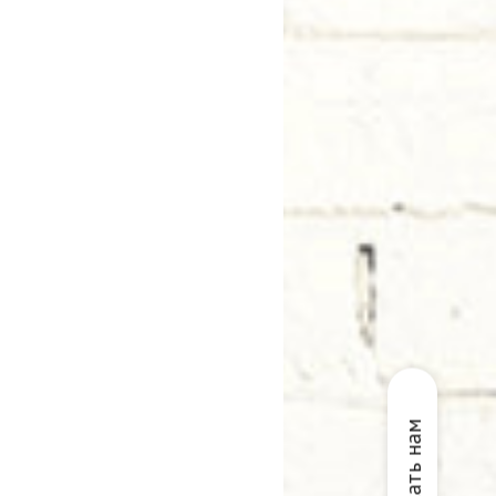
Написать нам