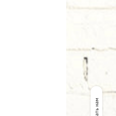
Написать нам