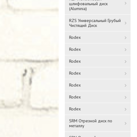
шлифовальный диск
(Aluminia)
RZS Универсальный Грубый
Чистящий Диск
Rodex
Rodex
Rodex
Rodex
Rodex
Rodex
Rodex
SRM Отрезной диск по
металлу