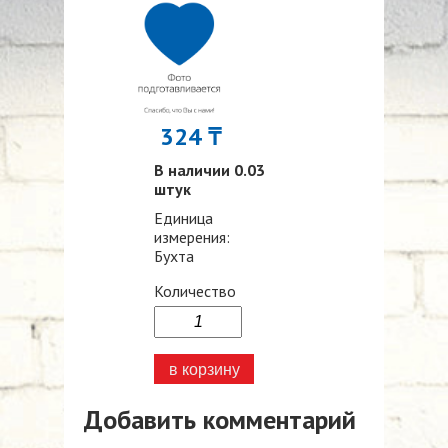
324 ₸
В наличии 0.03
штук
Единица
измерения:
Бухта
Количество
Добавить комментарий