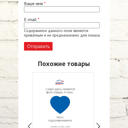
Ваше имя
*
E-mail
*
Содержимое данного поля является
приватным и не предназначено для показа.
Похожие товары