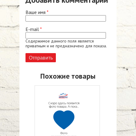
Ваше имя
*
E-mail
*
Содержимое данного поля является
приватным и не предназначено для показа.
Похожие товары