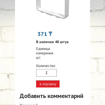
371 ₸
В наличии 48 штук
Единица
измерения:
шт
Количество
Добавить комментарий