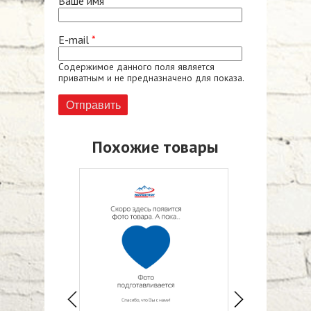
Ваше имя
*
E-mail
*
Содержимое данного поля является
приватным и не предназначено для показа.
Похожие товары