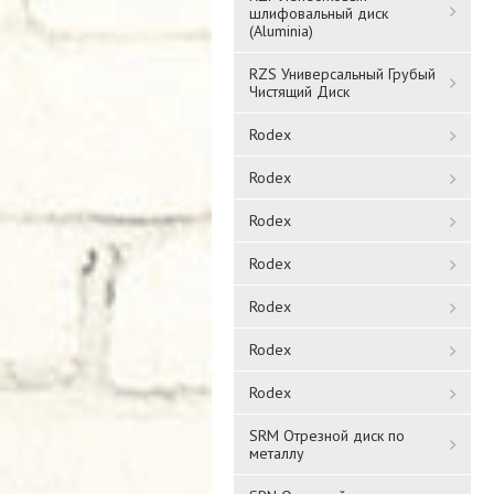
шлифовальный диск
(Aluminia)
RZS Универсальный Грубый
Чистящий Диск
Rodex
Rodex
Rodex
Rodex
Rodex
Rodex
Rodex
SRM Отрезной диск по
металлу