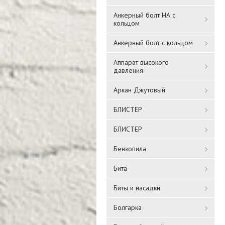
Анкерный болт НА с
кольцом
Анкерный болт с кольцом
Аппарат высокого
давления
Аркан Джутовый
БЛИСТЕР
БЛИСТЕР
Бензопила
Бита
Биты и насадки
Болгарка