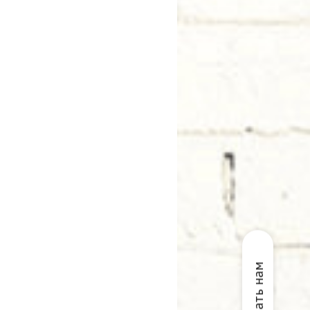
Написать нам