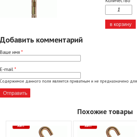
Количество
Добавить комментарий
Ваше имя
*
E-mail
*
Содержимое данного поля является приватным и не предназначено для
Похожие товары