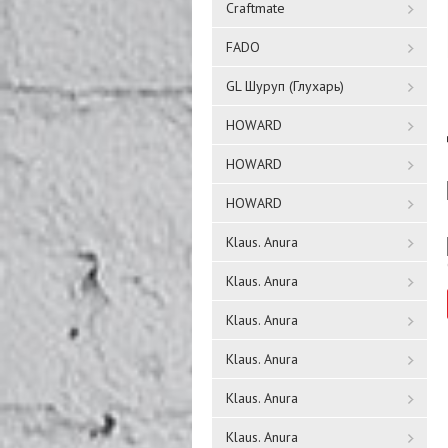
Craftmate
FADO
GL Шуруп (Глухарь)
HOWARD
HOWARD
HOWARD
Klaus. Anura
Klaus. Anura
Klaus. Anura
Klaus. Anura
Klaus. Anura
Klaus. Anura