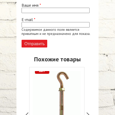
Ваше имя
*
E-mail
*
Содержимое данного поля является
приватным и не предназначено для показа.
Похожие товары