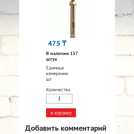
475 ₸
В наличии 137
штук
Единица
измерения:
шт
Количество
Добавить комментарий