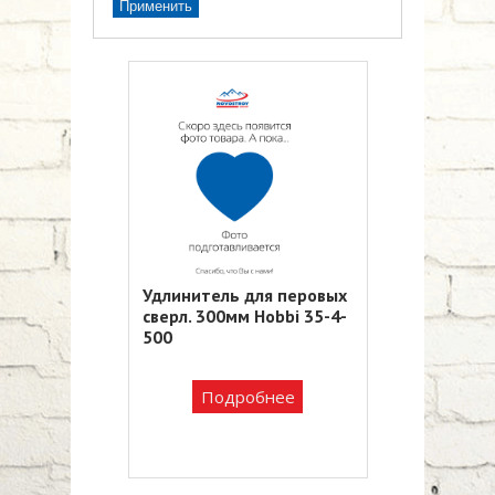
Удлинитель для перовых
сверл. 300мм Hobbi 35-4-
500
Подробнее