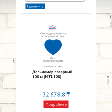
Дальномер лазерный
100 м (MTL100)
32 678,8 ₸
Подробнее