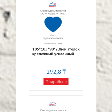
105*105*90*2,0мм Уголок
крепежный усиленный
292,8 ₸
Подробнее