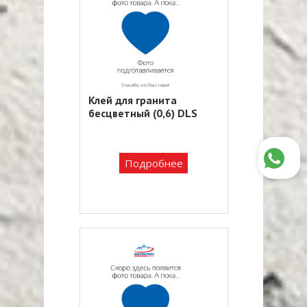
Клей для гранита
бесцветный (0,6) DLS
Подробнее