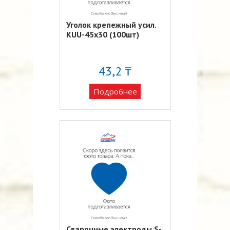
Уголок крепежный усил.
KUU-45х30 (100шт)
43,2 ₸
Подробнее
Сварочные электроды S-