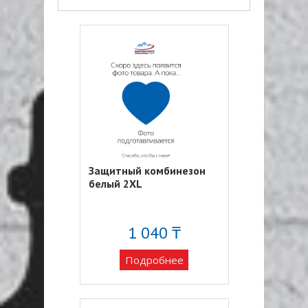
Защитный комбинезон
белый 2XL
1 040 ₸
Подробнее