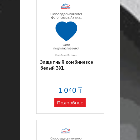
Защитный комбинезон
белый 3XL
1 040 ₸
Подробнее