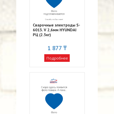
Сварочные электроды S-
6013. V 2,6мм HYUNDAI
РЦ (2.5кг)
1 877 ₸
Подробнее