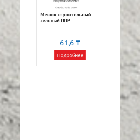
Мешок строительный
зеленый ППР
61,6 ₸
Подробнее