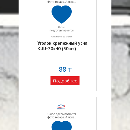
Уголок крепежный усил.
KUU-70х40 (50шт)
88 ₸
Подробнее