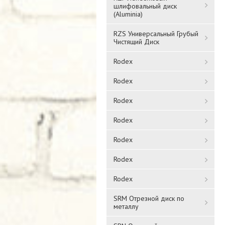
шлифовальный диск
(Aluminia)
RZS Универсальный Грубый
Чистящий Диск
Rodex
Rodex
Rodex
Rodex
Rodex
Rodex
Rodex
SRM Отрезной диск по
металлу