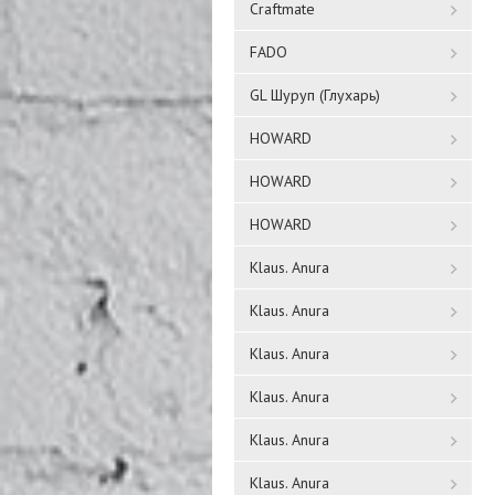
Craftmate
FADO
GL Шуруп (Глухарь)
HOWARD
HOWARD
HOWARD
Klaus. Anura
Klaus. Anura
Klaus. Anura
Klaus. Anura
Klaus. Anura
Klaus. Anura