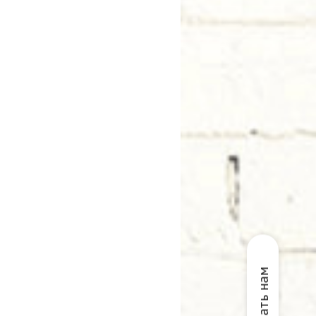
Написать нам