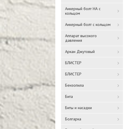
Анкерный болт НА с
кольцом
Анкерный болт с кольцом
Аппарат высокого
давления
Аркан Джутовый
БЛИСТЕР
БЛИСТЕР
Бензопила
Бита
Биты и насадки
Болгарка