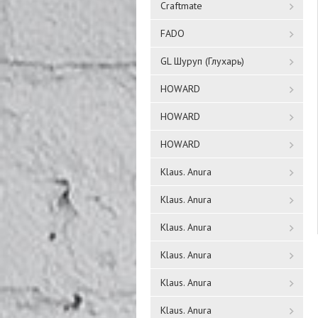
Craftmate
FADO
GL Шуруп (Глухарь)
HOWARD
HOWARD
HOWARD
Klaus. Anura
Klaus. Anura
Klaus. Anura
Klaus. Anura
Klaus. Anura
Klaus. Anura