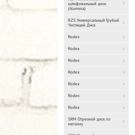
шлифовальный диск
(Aluminia)
RZS Универсальный Грубый
Чистящий Диск
Rodex
Rodex
Rodex
Rodex
Rodex
Rodex
Rodex
SRM Отрезной диск по
металлу