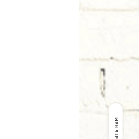
Написать нам