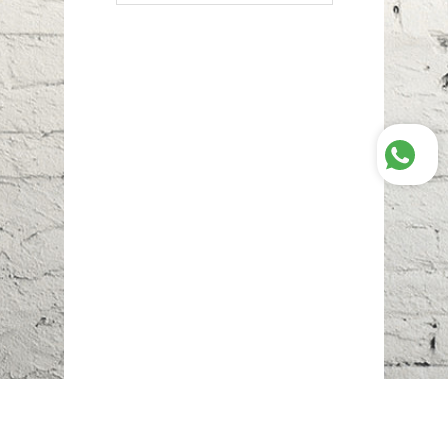
Наш адрес:
г. Караганда,