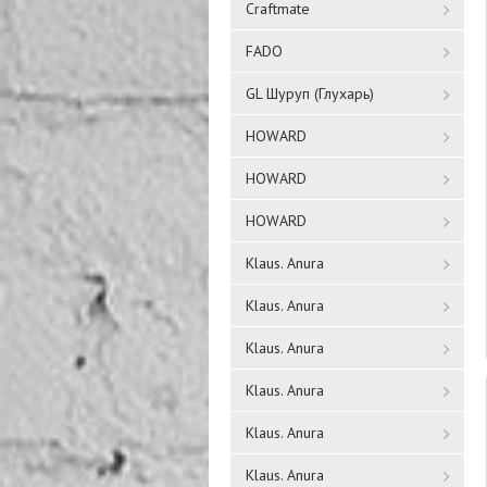
Craftmate
FADO
GL Шуруп (Глухарь)
HOWARD
HOWARD
HOWARD
Klaus. Anura
Klaus. Anura
Klaus. Anura
Klaus. Anura
Klaus. Anura
Klaus. Anura