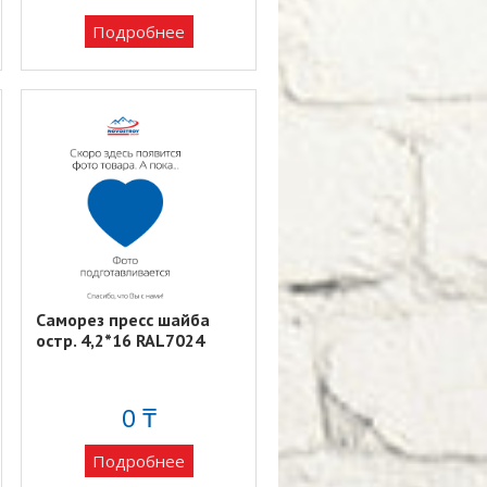
Подробнее
Саморез пресс шайба
остр. 4,2*16 RAL7024
0 ₸
Подробнее