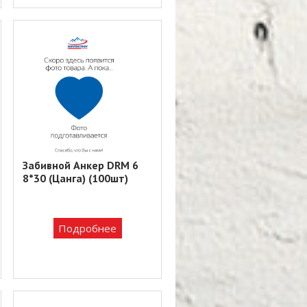
Забивной Анкер DRM 6
8*30 (Цанга) (100шт)
Подробнее