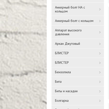
Анкерный болт НА с
кольцом
Анкерный болт с кольцом
Аппарат высокого
давления
Аркан Джутовый
БЛИСТЕР
БЛИСТЕР
Бензопила
Бита
Биты и насадки
Болгарка