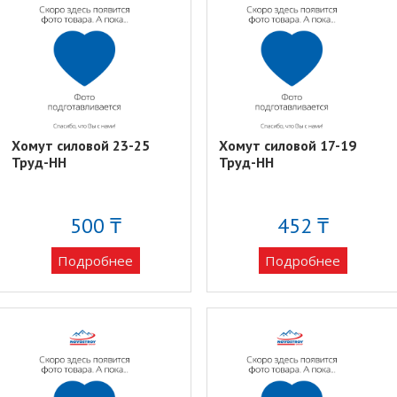
Хомут силовой 23-25
Хомут силовой 17-19
Труд-НН
Труд-НН
500 ₸
452 ₸
Подробнее
Подробнее