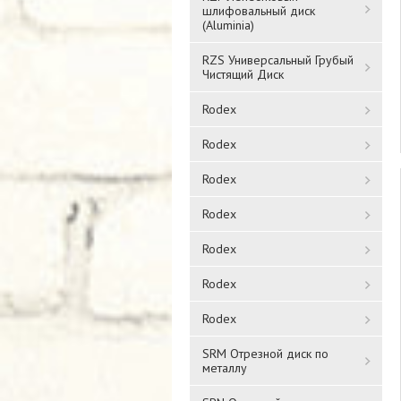
шлифовальный диск
(Aluminia)
RZS Универсальный Грубый
Чистящий Диск
Rodex
Rodex
Rodex
Rodex
Rodex
Rodex
Rodex
SRM Отрезной диск по
металлу