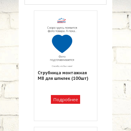
Струбница монтажная
М8 для шпилек (100шт)
Подробнее