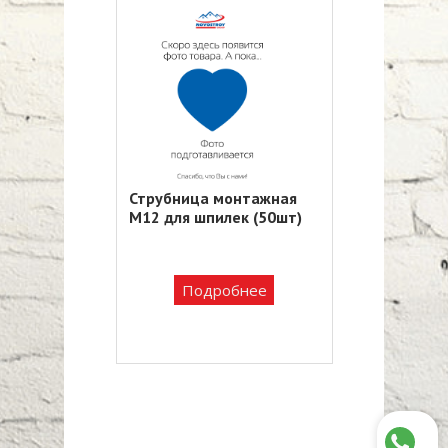
Струбница монтажная
М12 для шпилек (50шт)
Подробнее