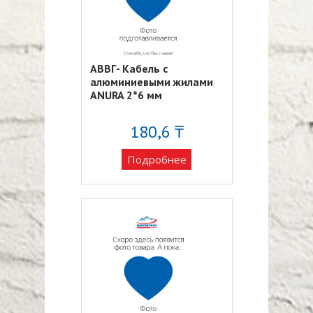
АВВГ- Кабель с
алюминиевыми жилами
ANURA 2*6 мм
180,6 ₸
Подробнее