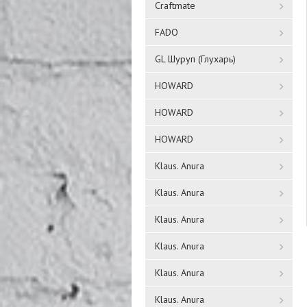
Craftmate
FADO
GL Шуруп (Глухарь)
HOWARD
HOWARD
HOWARD
Klaus. Anura
Klaus. Anura
Klaus. Anura
Klaus. Anura
Klaus. Anura
Klaus. Anura