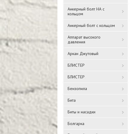
Анкерный болт НА с
кольцом
Анкерный болт с кольцом
Аппарат высокого
давления
Аркан Джутовый
БЛИСТЕР
БЛИСТЕР
Бензопила
Бита
Биты и насадки
Болгарка