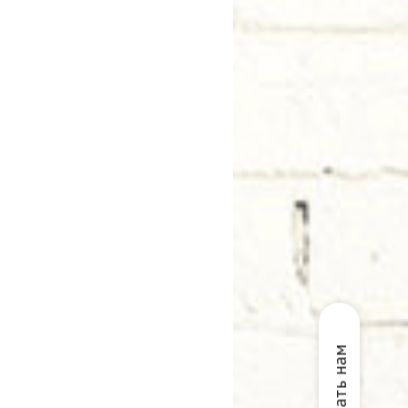
Написать нам