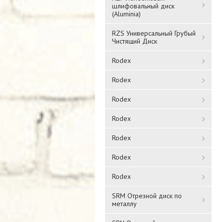
шлифовальный диск
(Aluminia)
RZS Универсальный Грубый
Чистящий Диск
Rodex
Rodex
Rodex
Rodex
Rodex
Rodex
Rodex
SRM Отрезной диск по
металлу