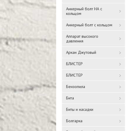
Анкерный болт НА с
кольцом
Анкерный болт с кольцом
Аппарат высокого
давления
Аркан Джутовый
БЛИСТЕР
БЛИСТЕР
Бензопила
Бита
Биты и насадки
Болгарка