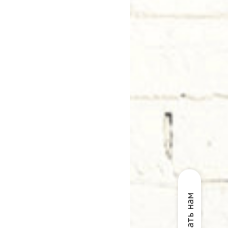
Написать нам