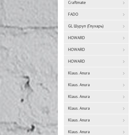
Craftmate
FADO
GL Шуруп (Глухарь)
HOWARD
HOWARD
HOWARD
Klaus. Anura
Klaus. Anura
Klaus. Anura
Klaus. Anura
Klaus. Anura
Klaus. Anura