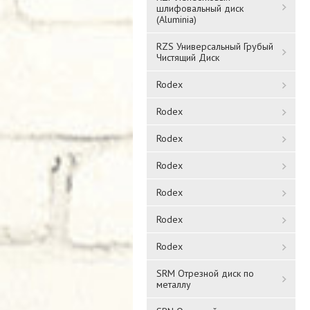
шлифовальный диск
(Aluminia)
RZS Универсальный Грубый
Чистящий Диск
Rodex
Rodex
Rodex
Rodex
Rodex
Rodex
Rodex
SRM Отрезной диск по
металлу