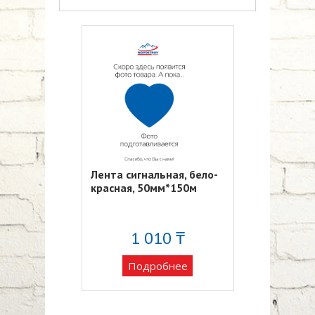
Лента сигнальная, бело-
красная, 50мм*150м
1 010 ₸
Подробнее