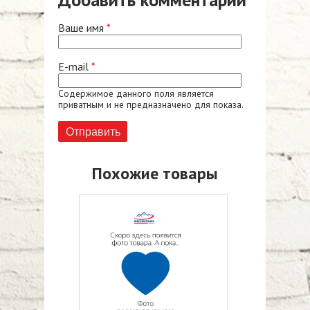
Ваше имя
*
E-mail
*
Содержимое данного поля является
приватным и не предназначено для показа.
Похожие товары