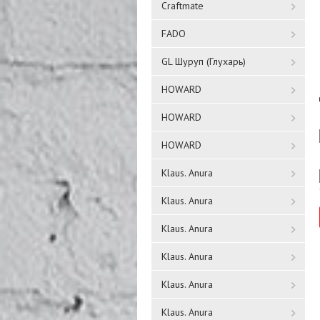
Craftmate
FADO
GL Шуруп (Глухарь)
HOWARD
HOWARD
HOWARD
Klaus. Anura
Klaus. Anura
Klaus. Anura
Klaus. Anura
Klaus. Anura
Klaus. Anura