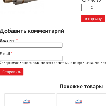
Количество
Добавить комментарий
Ваше имя
*
E-mail
*
Содержимое данного поля является приватным и не предназначено для
Похожие товары