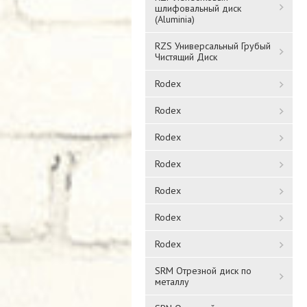
шлифовальный диск
(Aluminia)
RZS Универсальный Грубый
Чистящий Диск
Rodex
Rodex
Rodex
Rodex
Rodex
Rodex
Rodex
SRM Отрезной диск по
металлу