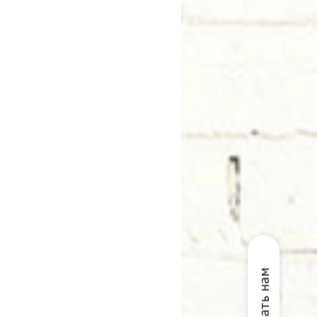
Написать нам