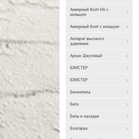
Анкерный болт НА с
кольцом
Анкерный болт с кольцом
Аппарат высокого
давления
Аркан Джутовый
БЛИСТЕР
БЛИСТЕР
Бензопила
Бита
Биты и насадки
Болгарка