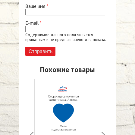
Ваше имя
*
E-mail
*
Содержимое данного поля является
приватным и не предназначено для показа.
Похожие товары