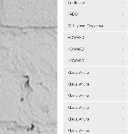
Craftmate
FADO
GL Шуруп (Глухарь)
HOWARD
HOWARD
HOWARD
Klaus. Anura
Klaus. Anura
Klaus. Anura
Klaus. Anura
Klaus. Anura
Klaus. Anura