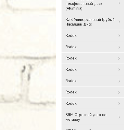
шлифовальный диск
(Aluminia)
RZS Универсальный Грубый
Чистящий Диск
Rodex
Rodex
Rodex
Rodex
Rodex
Rodex
Rodex
SRM Отрезной диск по
металлу