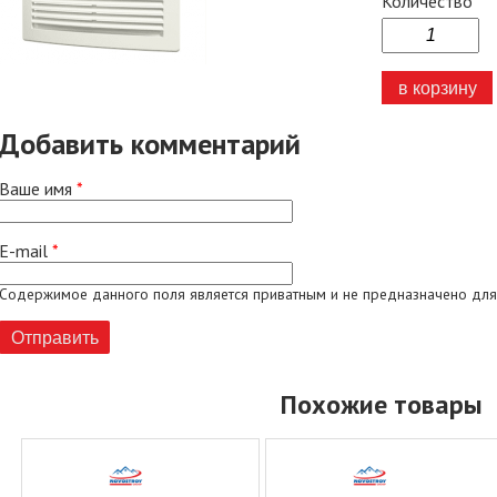
Количество
Добавить комментарий
Ваше имя
*
E-mail
*
Содержимое данного поля является приватным и не предназначено для
Похожие товары