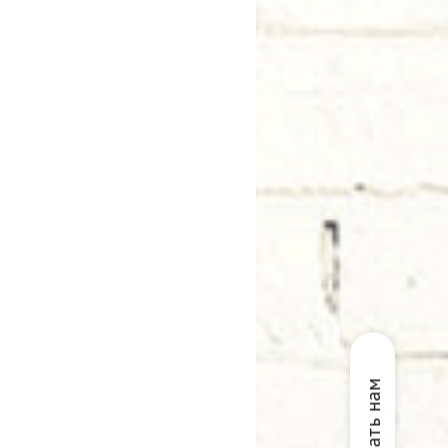
Написать нам