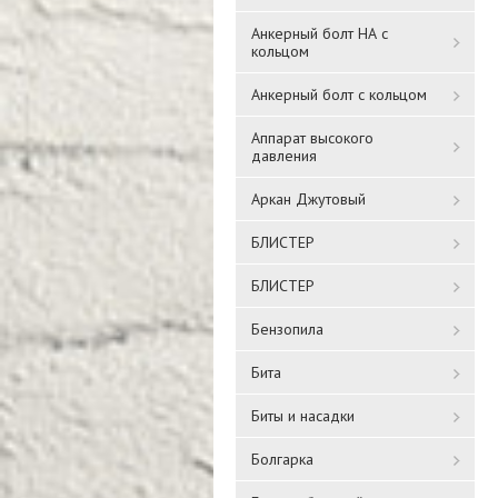
Анкерный болт НА с
кольцом
Анкерный болт с кольцом
Аппарат высокого
давления
Аркан Джутовый
БЛИСТЕР
БЛИСТЕР
Бензопила
Бита
Биты и насадки
Болгарка