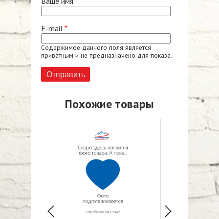
Ваше имя
*
E-mail
*
Содержимое данного поля является
приватным и не предназначено для показа.
Похожие товары