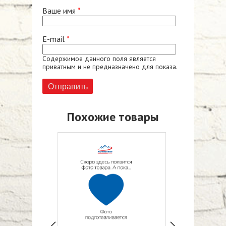
Ваше имя
*
E-mail
*
Содержимое данного поля является
приватным и не предназначено для показа.
Похожие товары