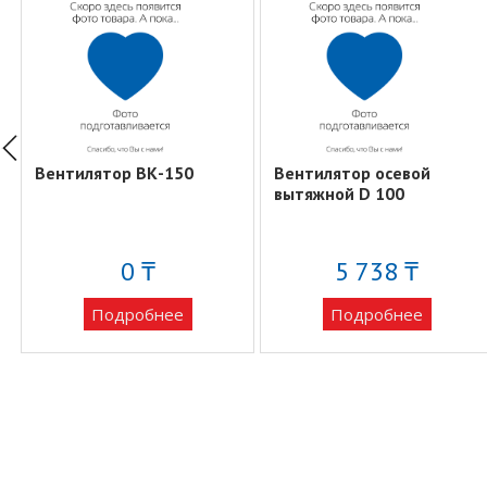
Вентилятор ВК-150
Вентилятор осевой
вытяжной D 100
0 ₸
5 738 ₸
Подробнее
Подробнее