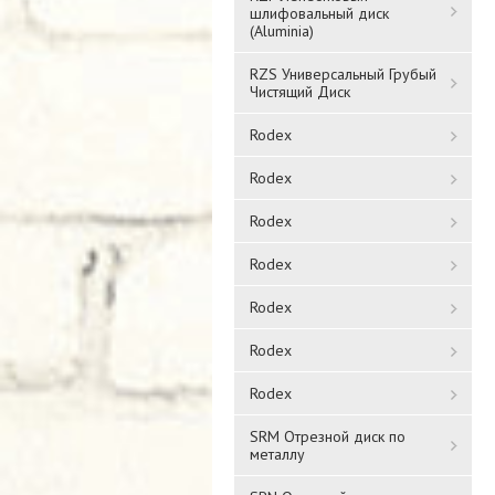
шлифовальный диск
(Aluminia)
RZS Универсальный Грубый
Чистящий Диск
Rodex
Rodex
Rodex
Rodex
Rodex
Rodex
Rodex
SRM Отрезной диск по
металлу