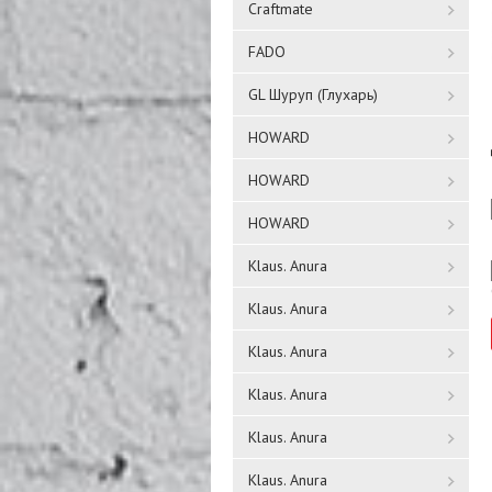
Craftmate
FADO
GL Шуруп (Глухарь)
HOWARD
HOWARD
HOWARD
Klaus. Anura
Klaus. Anura
Klaus. Anura
Klaus. Anura
Klaus. Anura
Klaus. Anura