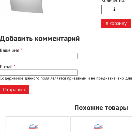
Количество
Добавить комментарий
Ваше имя
*
E-mail
*
Содержимое данного поля является приватным и не предназначено для
Похожие товары