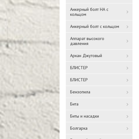
Анкерный болт НА с
кольцом
Анкерный болт с кольцом
Аппарат высокого
давления
Аркан Джутовый
БЛИСТЕР
БЛИСТЕР
Бензопила
Бита
Биты и насадки
Болгарка