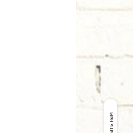
Написать нам