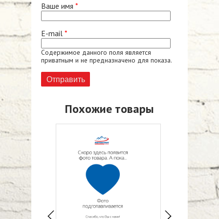
Ваше имя
*
E-mail
*
Содержимое данного поля является
приватным и не предназначено для показа.
Похожие товары