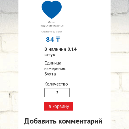
84 ₸
В наличии 0.14
штук
Единица
измерения:
Бухта
Количество
Добавить комментарий