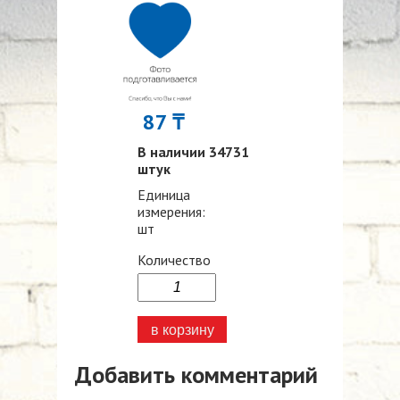
87 ₸
В наличии 34731
штук
Единица
измерения:
шт
Количество
Добавить комментарий