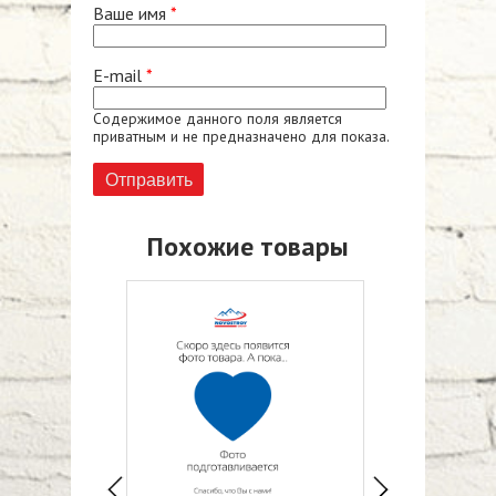
Ваше имя
*
E-mail
*
Содержимое данного поля является
приватным и не предназначено для показа.
Похожие товары