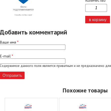
Количество
Добавить комментарий
Ваше имя
*
E-mail
*
Содержимое данного поля является приватным и не предназначено для
Похожие товары