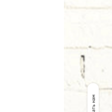
Написать нам