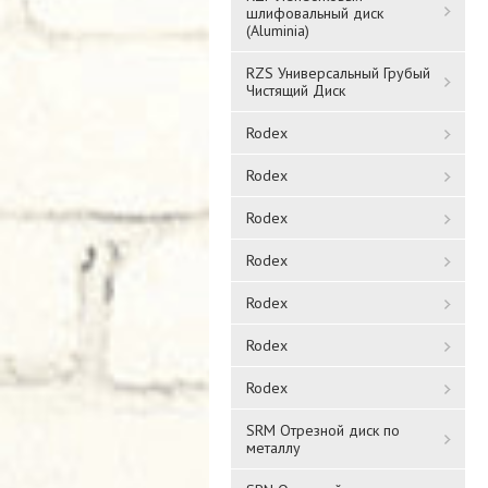
шлифовальный диск
(Aluminia)
RZS Универсальный Грубый
Чистящий Диск
Rodex
Rodex
Rodex
Rodex
Rodex
Rodex
Rodex
SRM Отрезной диск по
металлу