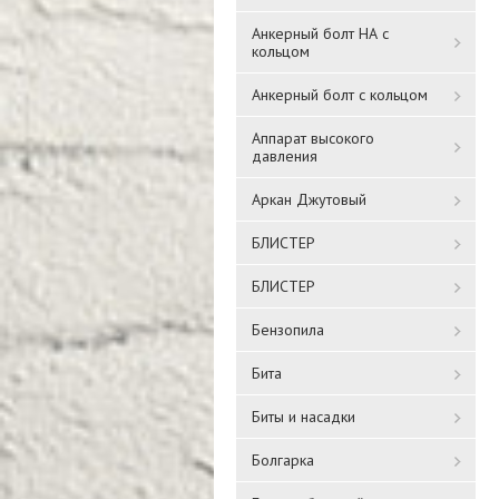
Анкерный болт НА с
кольцом
Анкерный болт с кольцом
Аппарат высокого
давления
Аркан Джутовый
БЛИСТЕР
БЛИСТЕР
Бензопила
Бита
Биты и насадки
Болгарка