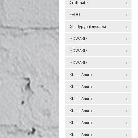
Craftmate
FADO
GL Шуруп (Глухарь)
HOWARD
HOWARD
HOWARD
Klaus. Anura
Klaus. Anura
Klaus. Anura
Klaus. Anura
Klaus. Anura
Klaus. Anura