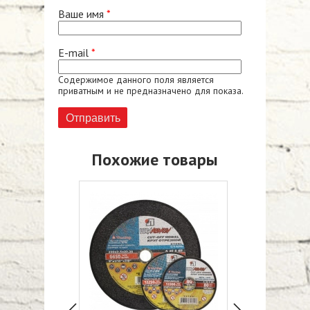
Ваше имя
*
E-mail
*
Содержимое данного поля является
приватным и не предназначено для показа.
Похожие товары