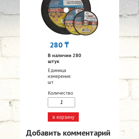
280 ₸
В наличии 280
штук
Единица
измерения:
шт
Количество
Добавить комментарий