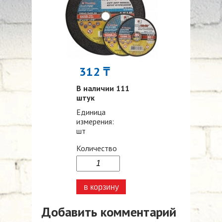
312 ₸
В наличии 111
штук
Единица
измерения:
шт
Количество
Добавить комментарий