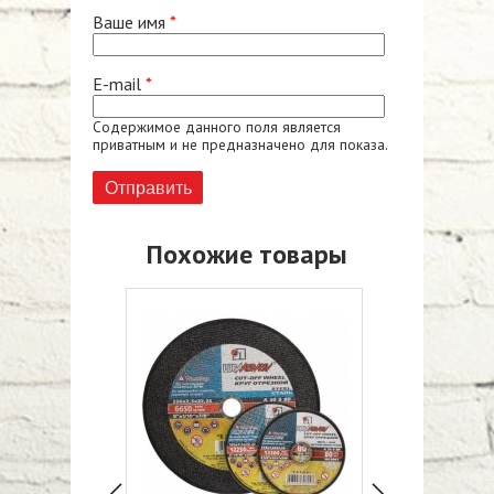
Ваше имя
*
E-mail
*
Содержимое данного поля является
приватным и не предназначено для показа.
Похожие товары