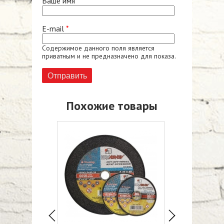
Ваше имя
*
E-mail
*
Содержимое данного поля является
приватным и не предназначено для показа.
Похожие товары