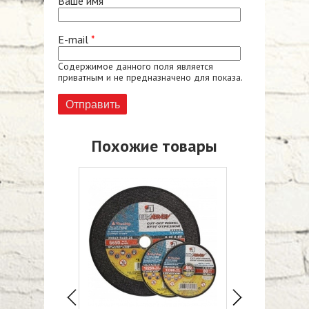
Ваше имя
*
E-mail
*
Содержимое данного поля является
приватным и не предназначено для показа.
Похожие товары