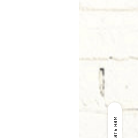
Написать нам