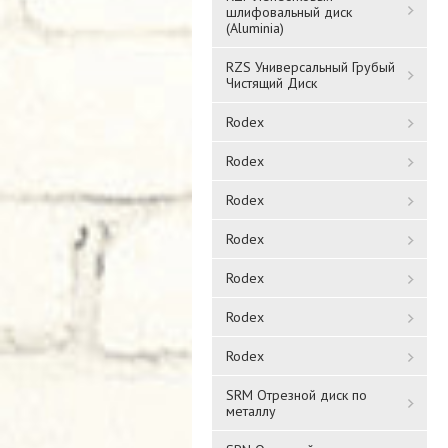
шлифовальный диск
(Aluminia)
RZS Универсальный Грубый
Чистящий Диск
Rodex
Rodex
Rodex
Rodex
Rodex
Rodex
Rodex
SRM Отрезной диск по
металлу