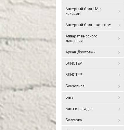
Анкерный болт НА с
кольцом
Анкерный болт с кольцом
Аппарат высокого
давления
Аркан Джутовый
БЛИСТЕР
БЛИСТЕР
Бензопила
Бита
Биты и насадки
Болгарка