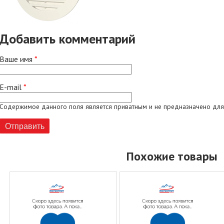
Добавить комментарий
Ваше имя
*
E-mail
*
Содержимое данного поля является приватным и не предназначено для
Похожие товары