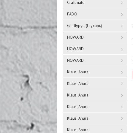
Craftmate
FADO
GL Шуруп (Глухарь)
HOWARD
HOWARD
HOWARD
Klaus. Anura
Klaus. Anura
Klaus. Anura
Klaus. Anura
Klaus. Anura
Klaus. Anura